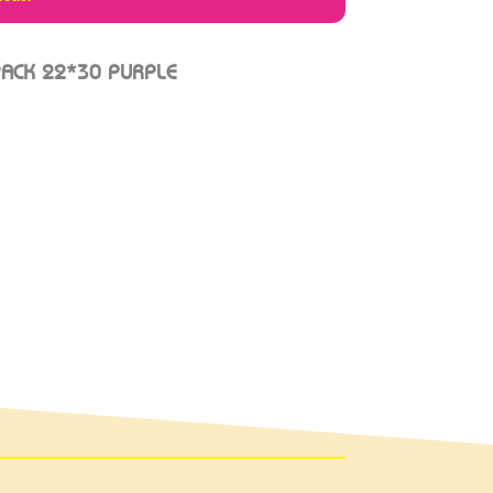
ACK 22*30 PURPLE