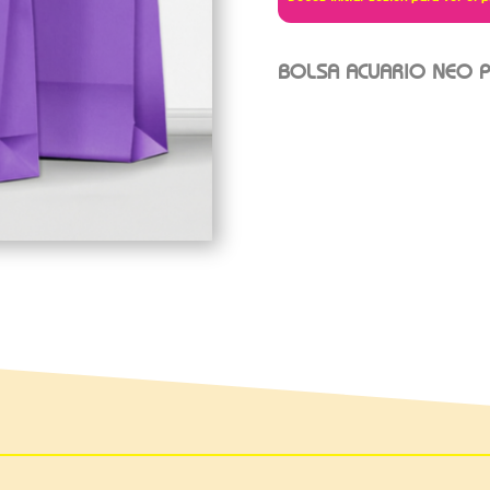
BOLSA ACUARIO NEO P