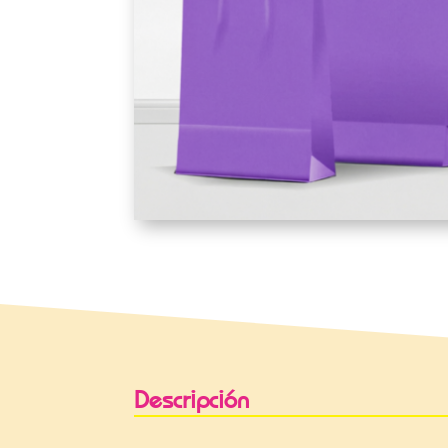
Descripción