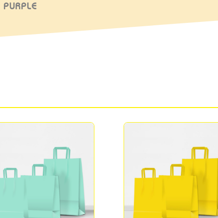
 PURPLE