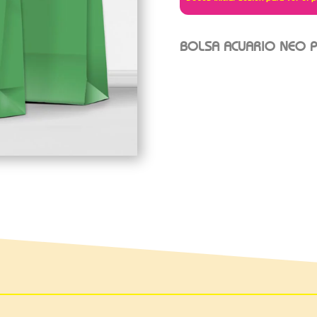
BOLSA ACUARIO NEO P