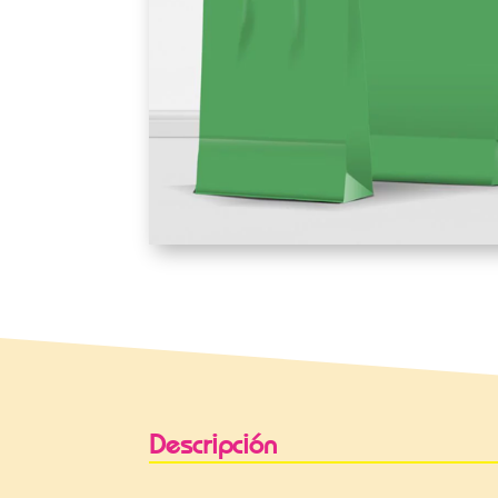
Descripción