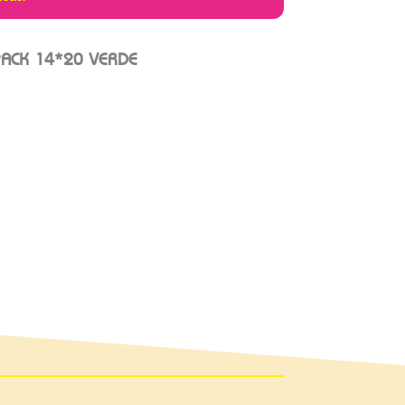
ACK 14*20 VERDE