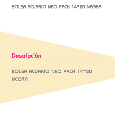
BOLSA ACUARIO NEO PACK 14*20 NEGRA
Descripción
BOLSA ACUARIO NEO PACK 14*20
NEGRA