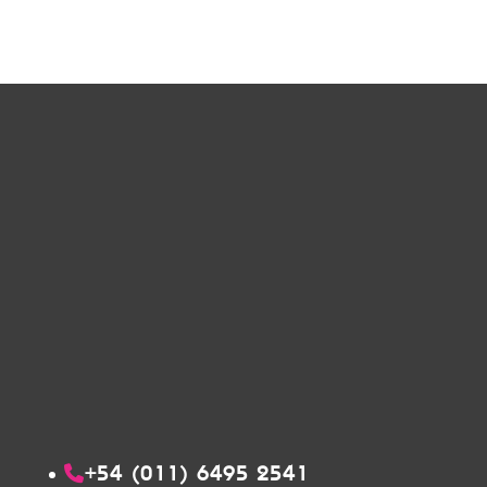
+54 (011) 6495 2541