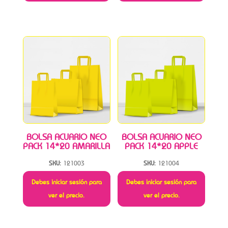
BOLSA ACUARIO NEO
BOLSA ACUARIO NEO
PACK 14*20 AMARILLA
PACK 14*20 APPLE
SKU:
121003
SKU:
121004
Debes iniciar sesión para
Debes iniciar sesión para
ver el precio.
ver el precio.