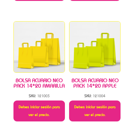
BOLSA ACUARIO NEO
BOLSA ACUARIO NEO
PACK 14*20 AMARILLA
PACK 14*20 APPLE
SKU:
121003
SKU:
121004
Debes iniciar sesión para
Debes iniciar sesión para
ver el precio.
ver el precio.