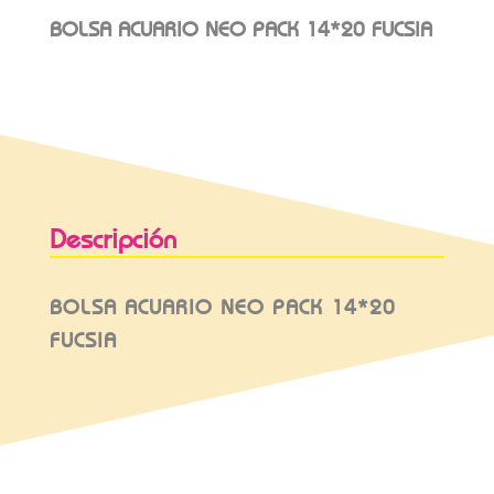
BOLSA ACUARIO NEO PACK 14*20 FUCSIA
Descripción
BOLSA ACUARIO NEO PACK 14*20
FUCSIA