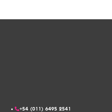
+54 (011) 6495 2541