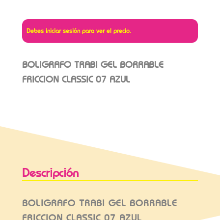
Debes iniciar sesión para ver el precio.
BOLIGRAFO TRABI GEL BORRABLE
FRICCION CLASSIC 07 AZUL
Descripción
BOLIGRAFO TRABI GEL BORRABLE
FRICCION CLASSIC 07 AZUL