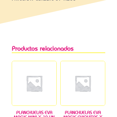
Productos relacionados
PLANCHUELAS EVA
PLANCHUELAS EVA