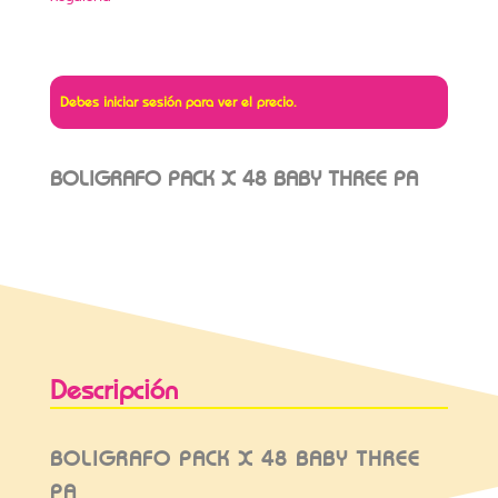
Debes iniciar sesión para ver el precio.
BOLIGRAFO PACK X 48 BABY THREE PA
Descripción
BOLIGRAFO PACK X 48 BABY THREE
PA