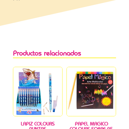
Productos relacionados
LAPIZ COLOURS
PAPEL MAGICO