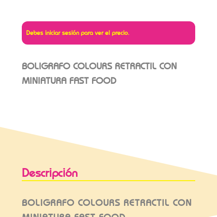
Debes iniciar sesión para ver el precio.
BOLIGRAFO COLOURS RETRACTIL CON
MINIATURA FAST FOOD
Descripción
BOLIGRAFO COLOURS RETRACTIL CON