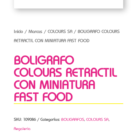
Inicio
/
Marcas
/
COLOURS SA
/ BOLIGRAFO COLOURS
RETRACTIL CON MINIATURA FAST FOOD
BOLIGRAFO
COLOURS RETRACTIL
CON MINIATURA
FAST FOOD
SKU:
109086
Categorías:
BOLIGRAFOS
,
COLOURS SA
,
Regaleria