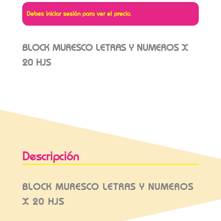
Debes iniciar sesión para ver el precio.
BLOCK MURESCO LETRAS Y NUMEROS X
20 HJS
Descripción
BLOCK MURESCO LETRAS Y NUMEROS
X 20 HJS