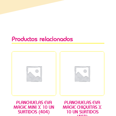
Productos relacionados
PLANCHUELAS EVA
PLANCHUELAS EVA
MAGIC MINI X 10 UN
MAGIC CHIQUITAS X
SURTIDOS (404)
10 UN SURTIDOS