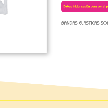
Debes iniciar sesión para ver el p
BANDAS ELASTICAS SO