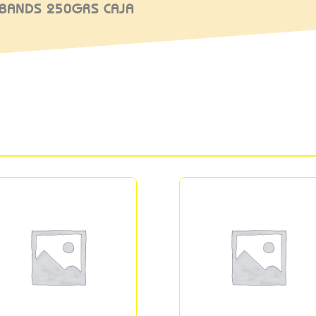
IBANDS 250GRS CAJA