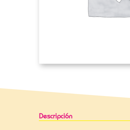
Descripción