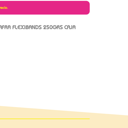
recio.
AFRA FLEXIBANDS 250GRS CAJA