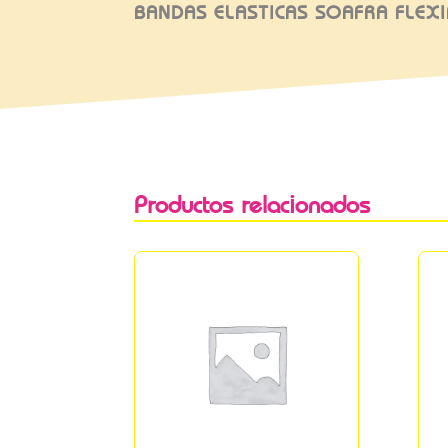
BANDAS ELASTICAS SOAFRA FLEX
Productos relacionados