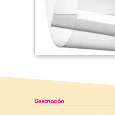
Descripción