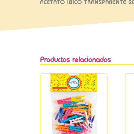
ACETATO IBICO TRANSPARENTE 2
Productos relacionados