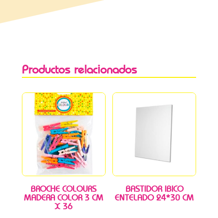
Productos relacionados
BROCHE COLOURS
BASTIDOR IBICO
MADERA COLOR 3 CM
ENTELADO 24*30 CM
X 36