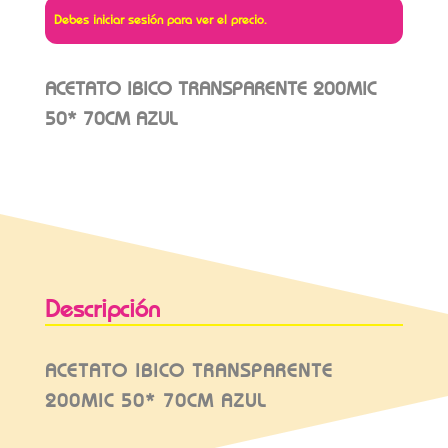
Debes iniciar sesión para ver el precio.
ACETATO IBICO TRANSPARENTE 200MIC
50* 70CM AZUL
Descripción
ACETATO IBICO TRANSPARENTE
200MIC 50* 70CM AZUL