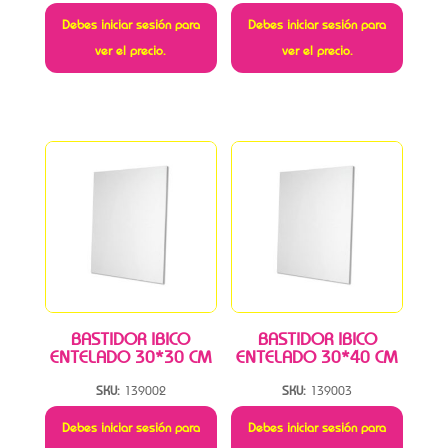
Debes iniciar sesión para
Debes iniciar sesión para
ver el precio.
ver el precio.
BASTIDOR IBICO
BASTIDOR IBICO
ENTELADO 30*30 CM
ENTELADO 30*40 CM
SKU:
139002
SKU:
139003
Debes iniciar sesión para
Debes iniciar sesión para