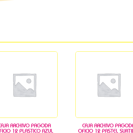
CAJA ARCHIVO PAGODA
CAJA ARCHIVO PAGOD
FICIO 12 PLASTICO AZUL
OFICIO 12 PASTEL SURT