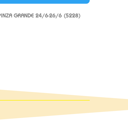
INZA GRANDE 24/6-26/6 (5228)