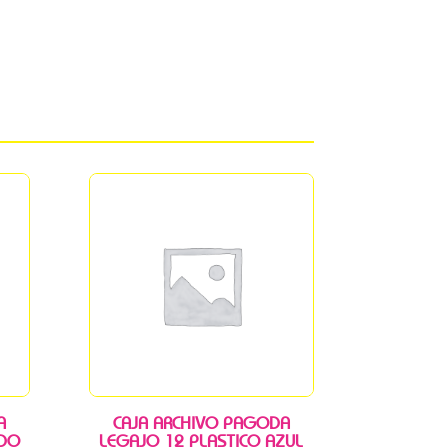
A
CAJA ARCHIVO PAGODA
IDO
LEGAJO 12 PLASTICO AZUL