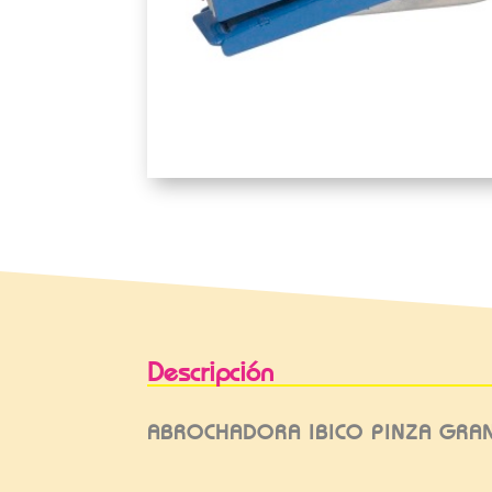
Descripción
ABROCHADORA IBICO PINZA GRAN