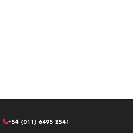
+54 (011) 6495 2541