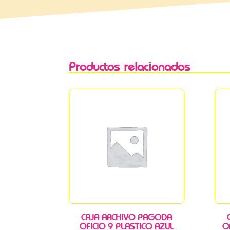
Productos relacionados
CAJA ARCHIVO PAGODA
OFICIO 9 PLASTICO AZUL
O