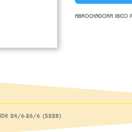
ABROCHADORA IBICO P
DE 24/6-26/6 (5228)