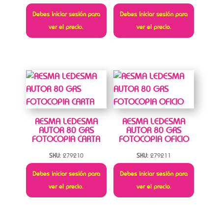
Debes iniciar sesión para
Debes iniciar sesión para
ver el precio.
ver el precio.
RESMA LEDESMA
RESMA LEDESMA
AUTOR 80 GRS
AUTOR 80 GRS
FOTOCOPIA CARTA
FOTOCOPIA OFICIO
SKU:
279210
SKU:
279211
Debes iniciar sesión para
Debes iniciar sesión para
ver el precio.
ver el precio.