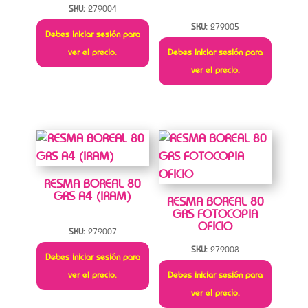
SKU:
279004
SKU:
279005
Debes iniciar sesión para
ver el precio.
Debes iniciar sesión para
ver el precio.
RESMA BOREAL 80
GRS A4 (IRAM)
RESMA BOREAL 80
GRS FOTOCOPIA
OFICIO
SKU:
279007
SKU:
279008
Debes iniciar sesión para
ver el precio.
Debes iniciar sesión para
ver el precio.