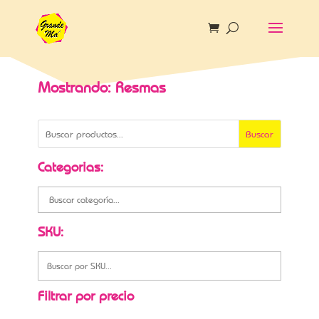
Mostrando: Resmas
Buscar
Categorias:
SKU:
Filtrar por precio