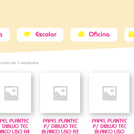
a
Escolar
Oficina


rando los 7 resultados
PEL PLANTEC
PAPEL PLANTEC
PAPEL PLANTEC
 DIBUJO TEC
P/ DIBUJO TEC
P/ DIBUJO TEC
ANCO LISO A4
BLANCO LISO A3
BLANCO LISO