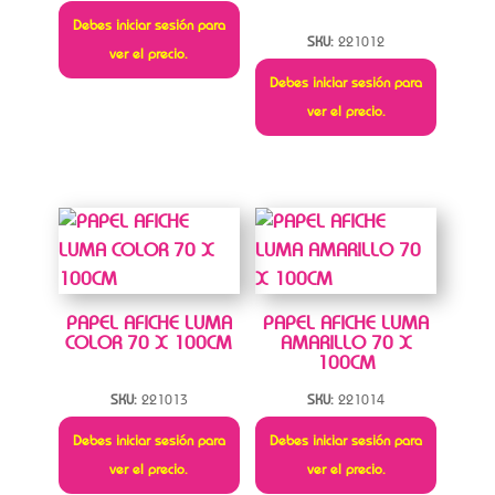
Debes iniciar sesión para
SKU:
221012
ver el precio.
Debes iniciar sesión para
ver el precio.
PAPEL AFICHE LUMA
PAPEL AFICHE LUMA
COLOR 70 X 100CM
AMARILLO 70 X
100CM
SKU:
221013
SKU:
221014
Debes iniciar sesión para
Debes iniciar sesión para
ver el precio.
ver el precio.