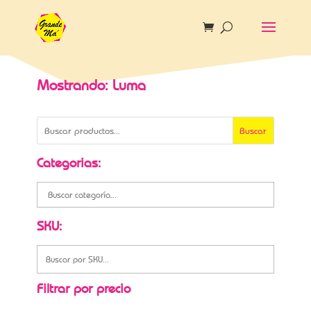
Mostrando: Luma
Buscar
Categorias:
SKU:
Filtrar por precio