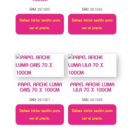
SKU:
221025
SKU:
221026
Debes iniciar sesión para
Debes iniciar sesión para
ver el precio.
ver el precio.
PAPEL AFICHE LUMA
PAPEL AFICHE LUMA
GRIS 70 X 100CM
LILA 70 X 100CM
SKU:
221027
SKU:
221028
Debes iniciar sesión para
Debes iniciar sesión para
ver el precio.
ver el precio.