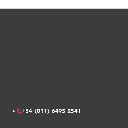
+54 (011) 6495 2541