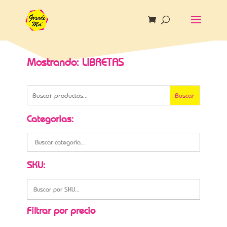
Mostrando: LIBRETAS
Buscar
Categorias:
SKU:
Filtrar por precio