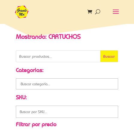
Mostrando: CARTUCHOS
Buscar
Categorias:
SKU:
Filtrar por precio