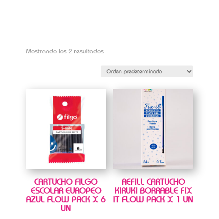
Mostrando los 2 resultados
CARTUCHO FILGO
REFILL CARTUCHO
ESCOLAR EUROPEO
KIRUKI BORRABLE FIX
AZUL FLOW PACK X 6
IT FLOW PACK X 1 UN
UN