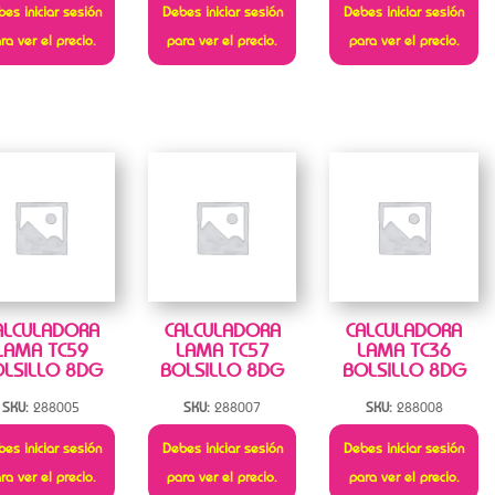
es iniciar sesión
Debes iniciar sesión
Debes iniciar sesión
ra ver el precio.
para ver el precio.
para ver el precio.
ALCULADORA
CALCULADORA
CALCULADORA
LAMA TC59
LAMA TC57
LAMA TC36
LSILLO 8DG
BOLSILLO 8DG
BOLSILLO 8DG
SKU:
288005
SKU:
288007
SKU:
288008
es iniciar sesión
Debes iniciar sesión
Debes iniciar sesión
ra ver el precio.
para ver el precio.
para ver el precio.