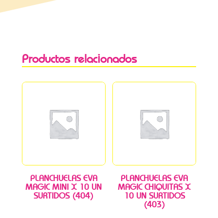
Productos relacionados
PLANCHUELAS EVA
PLANCHUELAS EVA
MAGIC MINI X 10 UN
MAGIC CHIQUITAS X
SURTIDOS (404)
10 UN SURTIDOS
(403)