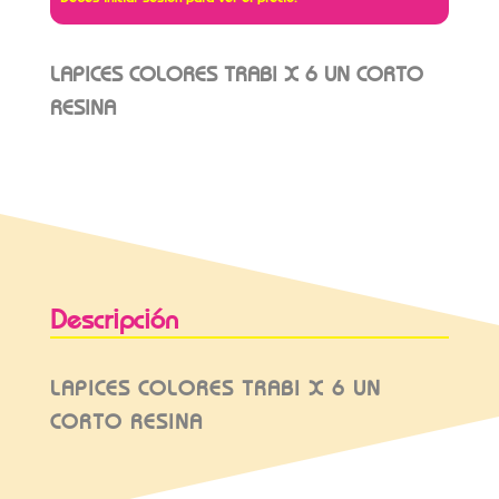
LAPICES COLORES TRABI X 6 UN CORTO
RESINA
Descripción
LAPICES COLORES TRABI X 6 UN
CORTO RESINA