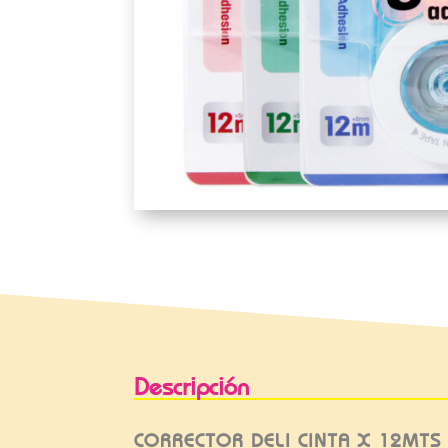
Descripción
CORRECTOR DELI CINTA X 12MTS