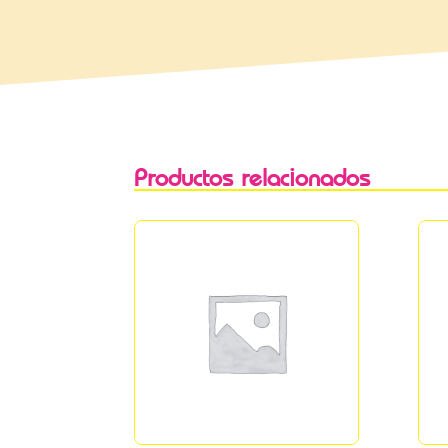
Productos relacionados