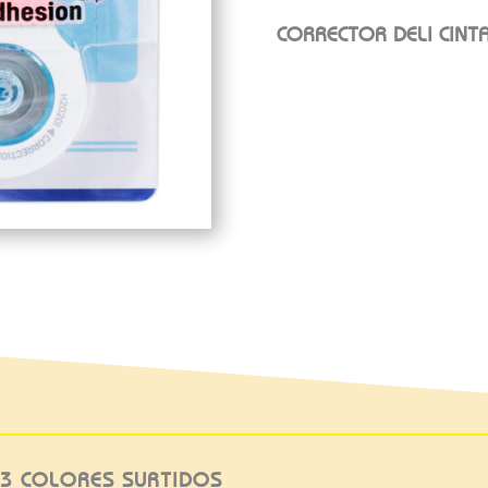
CORRECTOR DELI CINT
 3 COLORES SURTIDOS