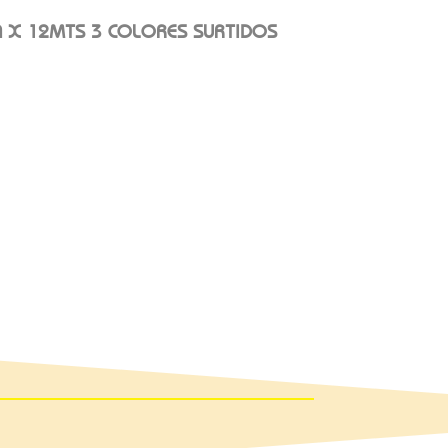
A X 12MTS 3 COLORES SURTIDOS