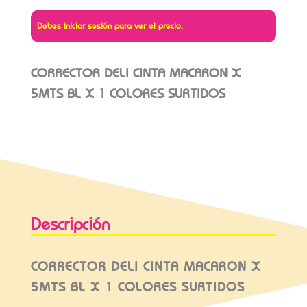
Debes iniciar sesión para ver el precio.
CORRECTOR DELI CINTA MACARON X
5MTS BL X 1 COLORES SURTIDOS
Descripción
CORRECTOR DELI CINTA MACARON X
5MTS BL X 1 COLORES SURTIDOS