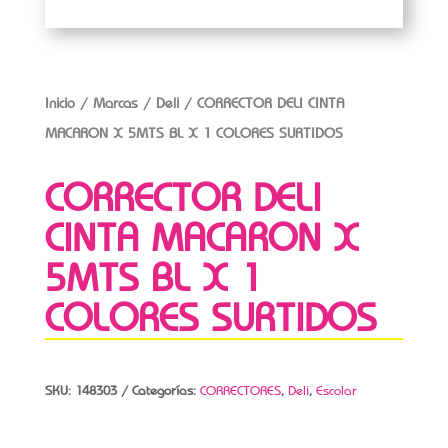
Inicio
/
Marcas
/
Deli
/ CORRECTOR DELI CINTA
MACARON X 5MTS BL X 1 COLORES SURTIDOS
CORRECTOR DELI
CINTA MACARON X
5MTS BL X 1
COLORES SURTIDOS
SKU:
148303
Categorías:
CORRECTORES
,
Deli
,
Escolar