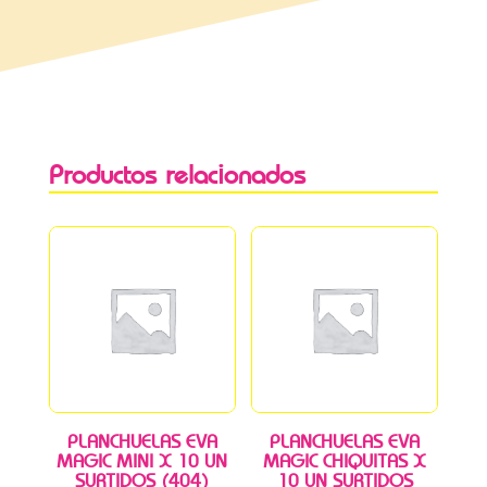
Productos relacionados
PLANCHUELAS EVA
PLANCHUELAS EVA
MAGIC MINI X 10 UN
MAGIC CHIQUITAS X
SURTIDOS (404)
10 UN SURTIDOS