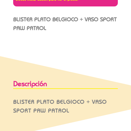
BLISTER PLATO BELGIOCO + VASO SPORT
PAW PATROL
Descripción
BLISTER PLATO BELGIOCO + VASO
SPORT PAW PATROL