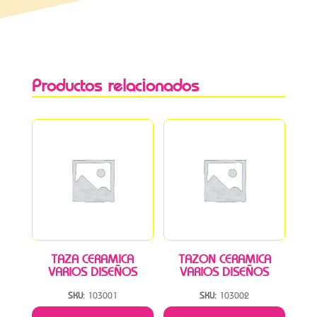
Productos relacionados
TAZA CERAMICA
TAZON CERAMICA
VARIOS DISEÑOS
VARIOS DISEÑOS
SKU:
103001
SKU:
103002