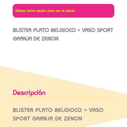
Debes iniciar sesión para ver el precio.
BLISTER PLATO BELGIOCO + VASO SPORT
GRANJA DE ZENON
Descripción
BLISTER PLATO BELGIOCO + VASO
SPORT GRANJA DE ZENON