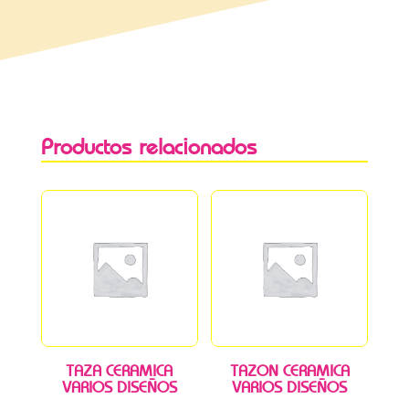
Productos relacionados
TAZA CERAMICA
TAZON CERAMICA
VARIOS DISEÑOS
VARIOS DISEÑOS