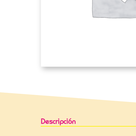
Descripción