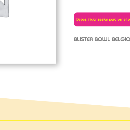
Debes iniciar sesión para ver el p
BLISTER BOWL BELGI