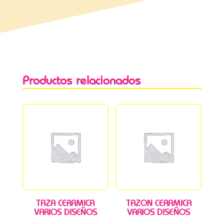
Productos relacionados
TAZA CERAMICA
TAZON CERAMICA
VARIOS DISEÑOS
VARIOS DISEÑOS