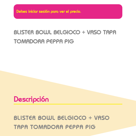
Debes iniciar sesión para ver el precio.
BLISTER BOWL BELGIOCO + VASO TAPA
TOMADORA PEPPA PIG
Descripción
BLISTER BOWL BELGIOCO + VASO
TAPA TOMADORA PEPPA PIG