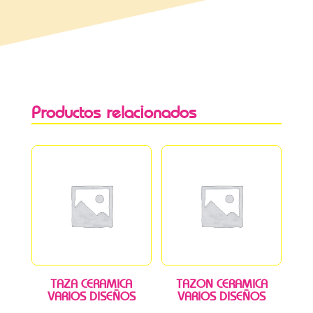
Productos relacionados
TAZA CERAMICA
TAZON CERAMICA
VARIOS DISEÑOS
VARIOS DISEÑOS