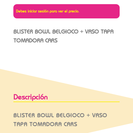
Debes iniciar sesión para ver el precio.
BLISTER BOWL BELGIOCO + VASO TAPA
TOMADORA CARS
Descripción
BLISTER BOWL BELGIOCO + VASO
TAPA TOMADORA CARS