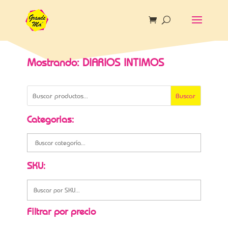
Mostrando: DIARIOS INTIMOS
Buscar
Categorias:
SKU:
Filtrar por precio