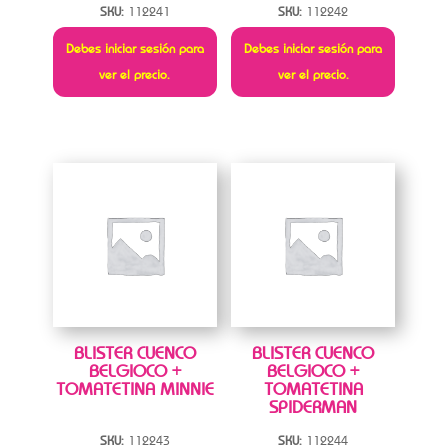
SKU:
112241
SKU:
112242
Debes iniciar sesión para
Debes iniciar sesión para
ver el precio.
ver el precio.
BLISTER CUENCO
BLISTER CUENCO
BELGIOCO +
BELGIOCO +
TOMATETINA MINNIE
TOMATETINA
SPIDERMAN
SKU:
112243
SKU:
112244