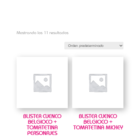
Mostrando los 11 resultados
BLISTER CUENCO
BLISTER CUENCO
BELGIOCO +
BELGIOCO +
TOMATETINA
TOMATETINA MICKEY
PERSONAJES