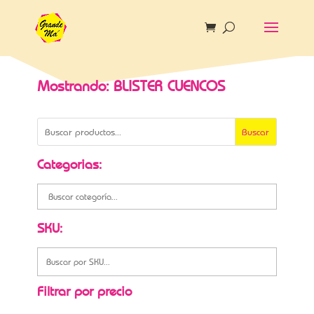
Mostrando: BLISTER CUENCOS
Buscar
Categorias:
SKU:
Filtrar por precio